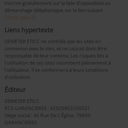
inscrire gratuitement sur la liste d'opposition au
démarchage téléphonique sur le lien suivant
bloctel.gouv.fr
Liens hypertexte
DEMETER ETICC ne contrôle pas les sites en
connexion avec le sien, et ne saurait donc être
responsable de leur contenu. Les risques liés à
l'utilisation de ces sites incombent pleinement à
l'utilisateur. Il se conformera à leurs conditions
d'utilisation.
Éditeur
DEMETER ETICC
RCS GARANCIERES : 42920853100021
Siège social : 46 Rue De L'Église, 78890
GARANCIERES.