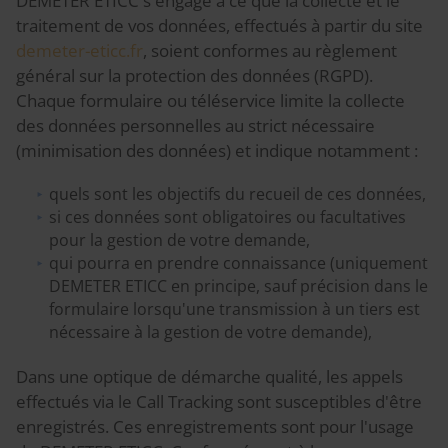
DEMETER ETICC s'engage à ce que la collecte et le
traitement de vos données, effectués à partir du site
demeter-eticc.fr
, soient conformes au règlement
général sur la protection des données (RGPD).
Chaque formulaire ou téléservice limite la collecte
des données personnelles au strict nécessaire
(minimisation des données) et indique notamment :
quels sont les objectifs du recueil de ces données,
si ces données sont obligatoires ou facultatives
pour la gestion de votre demande,
qui pourra en prendre connaissance (uniquement
DEMETER ETICC en principe, sauf précision dans le
formulaire lorsqu'une transmission à un tiers est
nécessaire à la gestion de votre demande),
Dans une optique de démarche qualité, les appels
effectués via le Call Tracking sont susceptibles d'être
enregistrés. Ces enregistrements sont pour l'usage