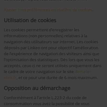
Ajuster mes préférences en matière de cookies
.
Utilisation de cookies
Les cookies permettent d’enregistrer les
informations (non personnelles) relatives à la
navigation des utilisateurs sur internet. Les cookies
déposés par Linkeo ont pour objectif l’amélioration
de l’expérience de navigation des visiteurs ainsi que
l’optimisation des statistiques. Dès lors que vous les
acceptés, ceux-ci ne seront utilisés uniquement dans
le cadre de votre navigation sur le site
demeter-
eticc.fr
, et ce pour une durée de 6 mois maximum.
Opposition au démarchage
Conformément à l'article L.223-2 du code de
consommation vous avez la possibilité de vous