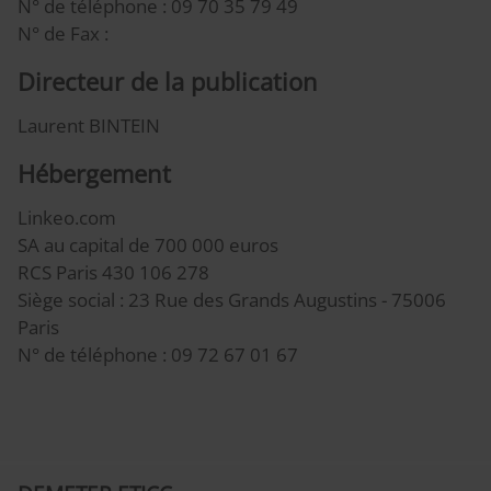
N° de téléphone : 09 70 35 79 49
N° de Fax :
Directeur de la publication
Laurent BINTEIN
Hébergement
Linkeo.com
SA au capital de 700 000 euros
RCS Paris 430 106 278
Siège social : 23 Rue des Grands Augustins - 75006
Paris
N° de téléphone : 09 72 67 01 67