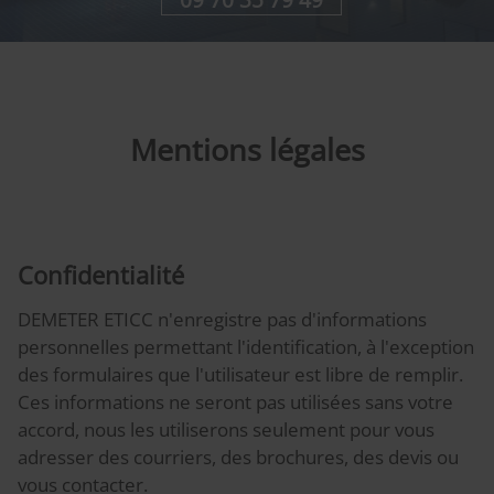
Mentions légales
Confidentialité
DEMETER ETICC n'enregistre pas d'informations
personnelles permettant l'identification, à l'exception
des formulaires que l'utilisateur est libre de remplir.
Ces informations ne seront pas utilisées sans votre
accord, nous les utiliserons seulement pour vous
adresser des courriers, des brochures, des devis ou
vous contacter.