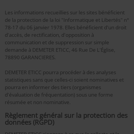
Les informations recueillies sur les sites bénéficient
de la protection de la loi "Informatique et Libertés" n°
78-17 du 06 janvier 1978. Elles bénéficient d'un droit
d'accès, de rectification, d'opposition à
communication et de suppression sur simple
demande à DEMETER ETICC, 46 Rue De L'Église,
78890 GARANCIERES.
DEMETER ETICC pourra procéder à des analyses
statistiques sans que celles-ci soient nominatives et
pourra en informer des tiers (organismes
d'évaluation de fréquentation) sous une forme
résumée et non nominative.
Règlement général sur la protection des
données (RGPD)